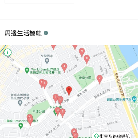
周邊生活機能
街景及路線導航