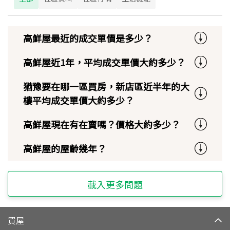
高鮮屋最近的成交單價是多少？
高鮮屋近1年，平均成交單價大約多少？
猶豫要在哪一區買房，新店區近半年的大
樓平均成交單價大約多少？
高鮮屋現在有在賣嗎？價格大約多少？
高鮮屋的屋齡幾年？
載入更多問題
買屋