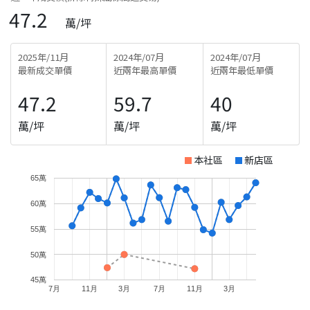
47.2
萬/坪
2025年/11月
2024年/07月
2024年/07月
最新成交單價
近兩年最高單價
近兩年最低單價
47.2
59.7
40
萬/坪
萬/坪
萬/坪
本社區
新店區
65萬
60萬
55萬
50萬
45萬
7月
11月
3月
7月
11月
3月