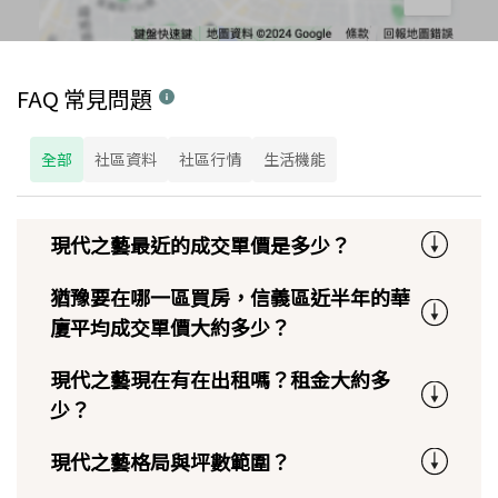
FAQ 常見問題
全部
社區資料
社區行情
生活機能
現代之藝最近的成交單價是多少？
猶豫要在哪一區買房，信義區近半年的華
廈平均成交單價大約多少？
現代之藝現在有在出租嗎？租金大約多
少？
現代之藝格局與坪數範圍？