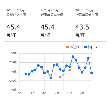
2025年/11月
2025年/11月
2025年/08月
最新成交單價
近兩年最高單價
近兩年最低單價
45.4
45.4
43.5
萬/坪
萬/坪
萬/坪
本社區
林口區
50萬
47.5萬
45萬
42.5萬
40萬
7月
11月
3月
7月
11月
3月