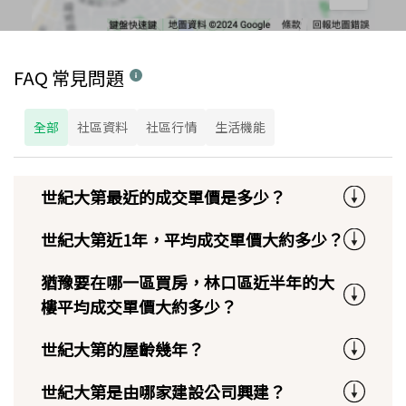
FAQ 常見問題
全部
社區資料
社區行情
生活機能
世紀大第最近的成交單價是多少？
世紀大第近1年，平均成交單價大約多少？
猶豫要在哪一區買房，林口區近半年的大
樓平均成交單價大約多少？
世紀大第的屋齡幾年？
世紀大第是由哪家建設公司興建？