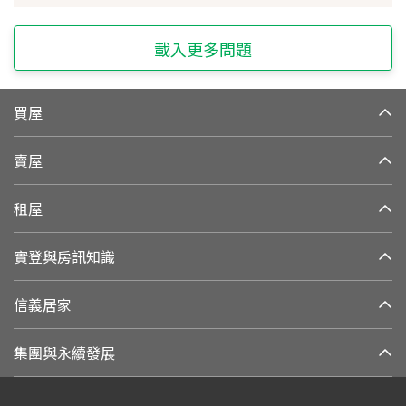
載入更多問題
買屋
賣屋
租屋
實登與房訊知識
信義居家
集團與永續發展