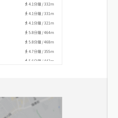
4.1
分鐘 /
332m
4.1
分鐘 /
331m
4.1
分鐘 /
321m
5.8
分鐘 /
464m
5.8
分鐘 /
468m
4.7
分鐘 /
355m
5.6
分鐘 /
443m
5.8
分鐘 /
462m
5.2
分鐘 /
414m
5.4
分鐘 /
427m
5.6
分鐘 /
429m
7.8
分鐘 /
631m
7.3
分鐘 /
550m