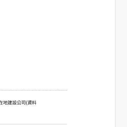
名在地建設公司(資料