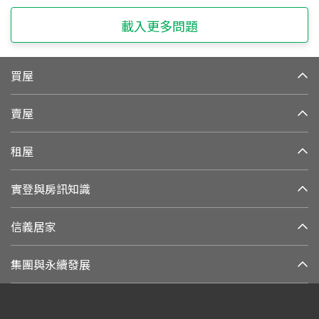
載入更多問題
買屋
賣屋
租屋
實登與房訊知識
信義居家
集團與永續發展