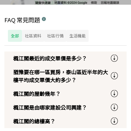
FAQ 常見問題
全部
社區資料
社區行情
生活機能
楓江閣最近的成交單價是多少？
猶豫要在哪一區買房，泰山區近半年的大
樓平均成交單價大約多少？
楓江閣的屋齡幾年？
楓江閣是由哪家建設公司興建？
楓江閣的總樓高？