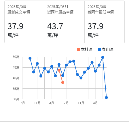
2025年/06月
2025年/05月
2025年/06月
最新成交單價
近兩年最高單價
近兩年最低單價
37.9
43.7
37.9
萬/坪
萬/坪
萬/坪
本社區
泰山區
50萬
45萬
40萬
35萬
30萬
7月
11月
3月
7月
11月
3月