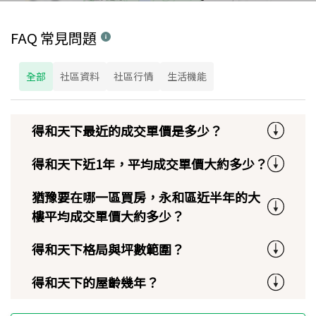
FAQ 常見問題
全部
社區資料
社區行情
生活機能
得和天下最近的成交單價是多少？
得和天下近1年，平均成交單價大約多少？
猶豫要在哪一區買房，永和區近半年的大
樓平均成交單價大約多少？
得和天下格局與坪數範圍？
得和天下的屋齡幾年？