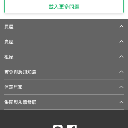
載入更多問題
買屋
賣屋
租屋
實登與房訊知識
信義居家
集團與永續發展