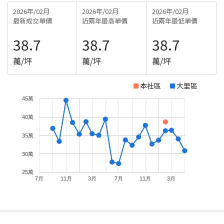
2026年/02月
2026年/02月
2026年/02月
最新成交單價
近兩年最高單價
近兩年最低單價
38.7
38.7
38.7
萬/坪
萬/坪
萬/坪
本社區
大里區
45萬
40萬
35萬
30萬
25萬
7月
11月
3月
7月
11月
3月