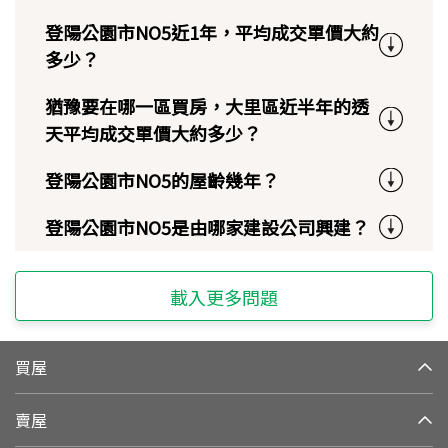
登陽公園市NO5近1年，平均成交單價大約
多少？
猶豫要在哪一區買房，大里區近半年的透
天平均成交單價大約多少？
登陽公園市NO5的屋齡幾年？
登陽公園市NO5是由哪家建設公司興建？
載入更多問題
買屋
賣屋