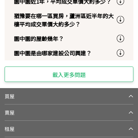
園中園近1年，平均成交單價大約多少？
猶豫要在哪一區買房，蘆洲區近半年的大
樓平均成交單價大約多少？
園中園的屋齡幾年？
園中園是由哪家建設公司興建？
載入更多問題
買屋
賣屋
租屋