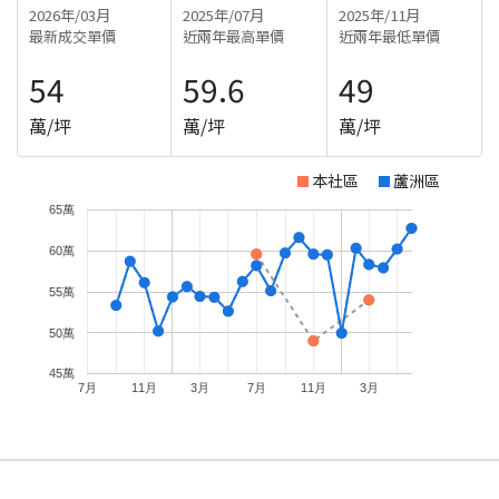
2026年/03月
2025年/07月
2025年/11月
最新成交單價
近兩年最高單價
近兩年最低單價
54
59.6
49
萬/坪
萬/坪
萬/坪
本社區
蘆洲區
65萬
60萬
55萬
50萬
45萬
7月
11月
3月
7月
11月
3月