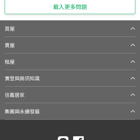
載入更多問題
買屋
賣屋
租屋
實登與房訊知識
信義居家
集團與永續發展