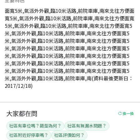
面寬5米,氣派外外觀,臨10米活路,前院車庫,南來北往方便面
寬5米,氣派外外觀,臨10米活路,前院車庫,南來北往方便面寬
5米,氣派外外觀,臨10米活路,前院車庫,南來北往方便面寬5
米,氣派外外觀,臨10米活路,前院車庫,南來北往方便面寬5
米,氣派外外觀,臨10米活路,前院車庫,南來北往方便面寬5
米,氣派外外觀,臨10米活路,前院車庫,南來北往方便面寬5
米,氣派外外觀,臨10米活路,前院車庫,南來北往方便面寬5
米,氣派外外觀,臨10米活路,前院車庫,南來北往方便面寬5
米,氣派外外觀,臨10米活路,前院車庫,南來北往方便面寬5
米,氣派外外觀,臨10米活路,前院車庫,南(資料最後更新日：
2017/12/18)
大家都在問
換一換
社區有車位嗎？類型為何？
社區有無漏水問題？
社區附近好停車嗎？
社區評價如何？