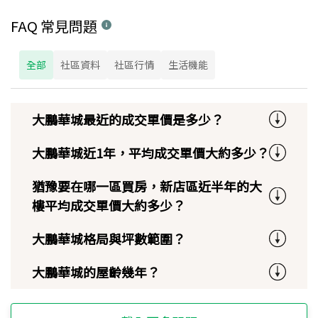
FAQ 常見問題
全部
社區資料
社區行情
生活機能
大鵬華城最近的成交單價是多少？
大鵬華城近1年，平均成交單價大約多少？
猶豫要在哪一區買房，新店區近半年的大
樓平均成交單價大約多少？
大鵬華城格局與坪數範圍？
大鵬華城的屋齡幾年？