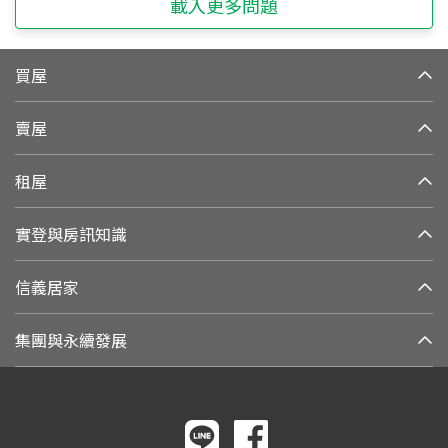
載入更多問題
買屋
賣屋
租屋
實登與房訊知識
信義居家
集團與永續發展