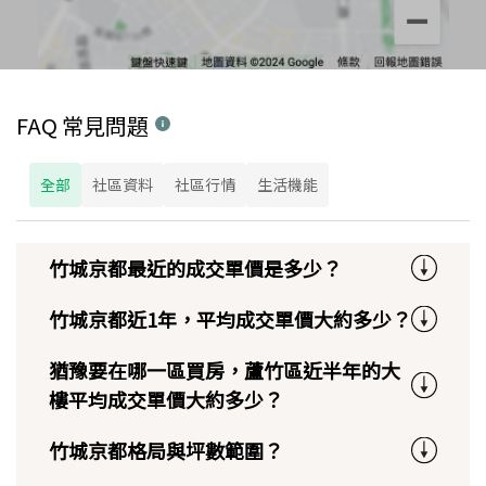
FAQ 常見問題
全部
社區資料
社區行情
生活機能
竹城京都最近的成交單價是多少？
竹城京都近1年，平均成交單價大約多少？
猶豫要在哪一區買房，蘆竹區近半年的大
樓平均成交單價大約多少？
竹城京都格局與坪數範圍？