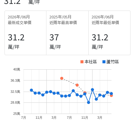
31.2
萬/坪
2026年/06月
2025年/05月
2026年/06月
最新成交單價
近兩年最高單價
近兩年最低單價
31.2
37
31.2
萬/坪
萬/坪
萬/坪
本社區
蘆竹區
40萬
36.3萬
32.5萬
28.8萬
25萬
7月
11月
3月
7月
11月
3月