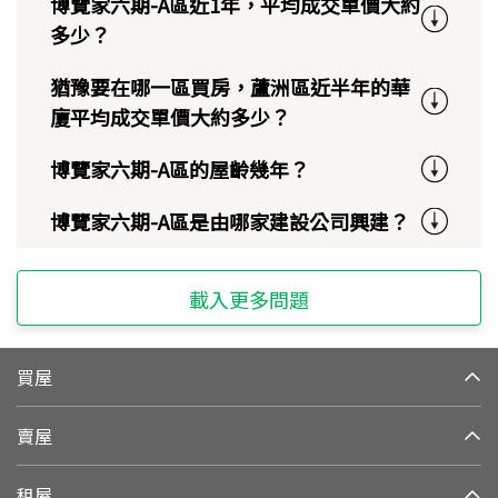
博覽家六期-A區近1年，平均成交單價大約
多少？
猶豫要在哪一區買房，蘆洲區近半年的華
廈平均成交單價大約多少？
博覽家六期-A區的屋齡幾年？
博覽家六期-A區是由哪家建設公司興建？
載入更多問題
買屋
賣屋
租屋