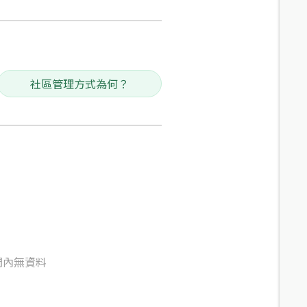
社區管理方式為何？
間內無資料