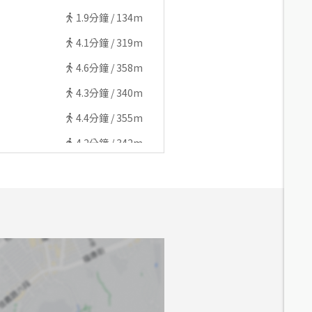
1.9
分鐘 /
134m
4.1
分鐘 /
319m
4.6
分鐘 /
358m
4.3
分鐘 /
340m
4.4
分鐘 /
355m
4.2
分鐘 /
342m
4.2
分鐘 /
330m
4.9
分鐘 /
384m
5
分鐘 /
392m
6.7
分鐘 /
530m
6.4
分鐘 /
505m
7.6
分鐘 /
590m