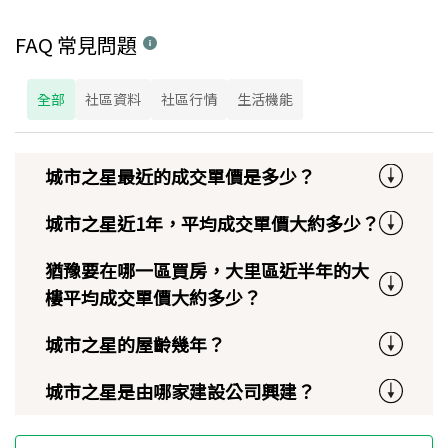
FAQ 常見問題
全部
社區資料
社區行情
生活機能
城市之星最近的成交單價是多少？
城市之星近1年，平均成交單價大約多少？
猶豫要在哪一區買房，大里區近半年的大
樓平均成交單價大約多少？
城市之星的屋齡幾年？
城市之星是由哪家建設公司興建？