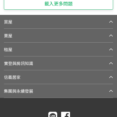
載入更多問題
買屋
賣屋
租屋
實登與房訊知識
信義居家
集團與永續發展