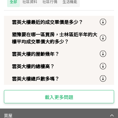
全部
社區資料
社區行情
生活機能
雲英大樓最近的成交單價是多少？
猶豫要在哪一區買房，士林區近半年的大
樓平均成交單價大約多少？
雲英大樓的屋齡幾年？
雲英大樓的總樓高？
雲英大樓總戶數多嗎？
載入更多問題
買屋