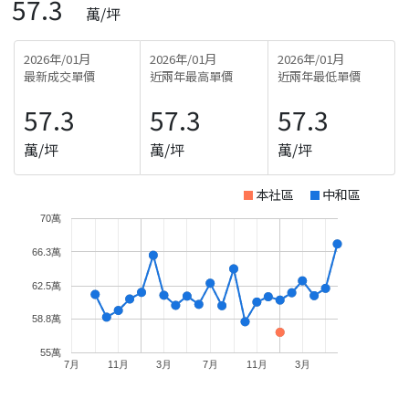
57.3
萬/坪
2026年/01月
2026年/01月
2026年/01月
最新成交單價
近兩年最高單價
近兩年最低單價
57.3
57.3
57.3
萬/坪
萬/坪
萬/坪
本社區
中和區
70萬
66.3萬
62.5萬
58.8萬
55萬
7月
11月
3月
7月
11月
3月