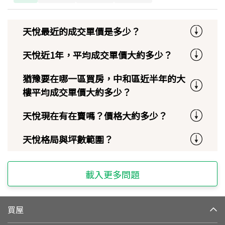
天悅最近的成交單價是多少？
天悅近1年，平均成交單價大約多少？
猶豫要在哪一區買房，中和區近半年的大
樓平均成交單價大約多少？
天悅現在有在賣嗎？價格大約多少？
天悅格局與坪數範圍？
載入更多問題
買屋