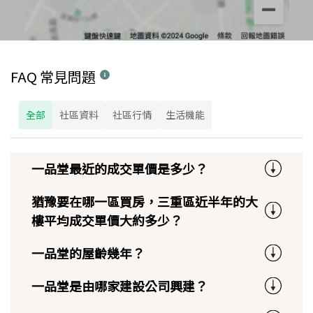
FAQ 常見問題
全部
社區資料
社區行情
生活機能
一品堂最近的成交單價是多少？
猶豫要在哪一區買房，三重區近半年的大
樓平均成交單價大約多少？
一品堂的屋齡幾年？
一品堂是由哪家建設公司興建？