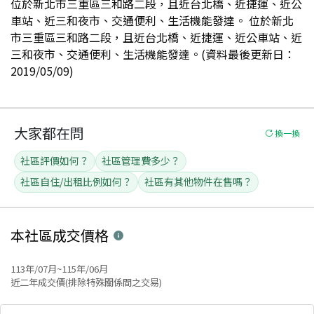
位於新北市三重區三和路二段，且近台北橋、近捷運、近公
車站、近三和夜市、交通便利、生活機能發達。 位於新北
市三重區三和路二段，且近台北橋、近捷運、近公車站、近
三和夜市、交通便利、生活機能發達。(資料最後更新日：
2019/05/09)
大家都在問
換一換
社區評價如何？
社區管理費多少？
社區自住/出租比例如何？
社區有其他物件在售嗎？
本社區
成交價格
113年/07月~115年/06月
近二年成交價(排除特殊關係間之交易)