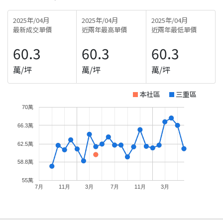
2025年/04月
2025年/04月
2025年/04月
最新成交單價
近兩年最高單價
近兩年最低單價
60.3
60.3
60.3
萬/坪
萬/坪
萬/坪
本社區
三重區
70萬
66.3萬
62.5萬
58.8萬
55萬
7月
11月
3月
7月
11月
3月