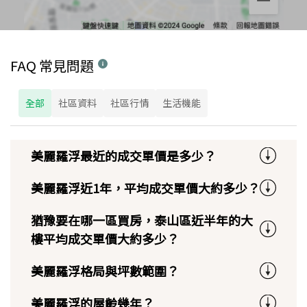
FAQ 常見問題
全部
社區資料
社區行情
生活機能
美麗羅浮最近的成交單價是多少？
美麗羅浮近1年，平均成交單價大約多少？
猶豫要在哪一區買房，泰山區近半年的大
樓平均成交單價大約多少？
美麗羅浮格局與坪數範圍？
美麗羅浮的屋齡幾年？