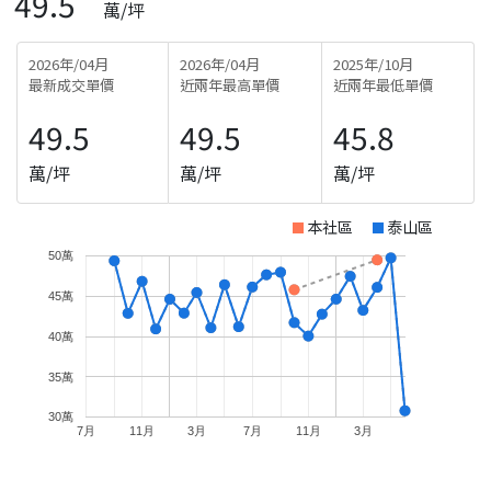
49.5
萬/坪
2026年/04月
2026年/04月
2025年/10月
最新成交單價
近兩年最高單價
近兩年最低單價
49.5
49.5
45.8
萬/坪
萬/坪
萬/坪
本社區
泰山區
50萬
45萬
40萬
35萬
30萬
7月
11月
3月
7月
11月
3月