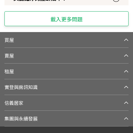
載入更多問題
買屋
賣屋
租屋
實登與房訊知識
信義居家
集團與永續發展