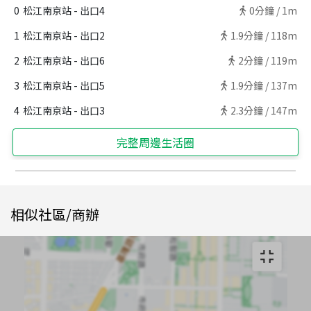
0
松江南京站 - 出口4
0
分鐘 /
1m
1
松江南京站 - 出口2
1.9
分鐘 /
118m
2
松江南京站 - 出口6
2
分鐘 /
119m
3
松江南京站 - 出口5
1.9
分鐘 /
137m
4
松江南京站 - 出口3
2.3
分鐘 /
147m
完整周邊生活圈
相似社區/商辦