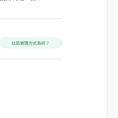
社區管理方式為何？