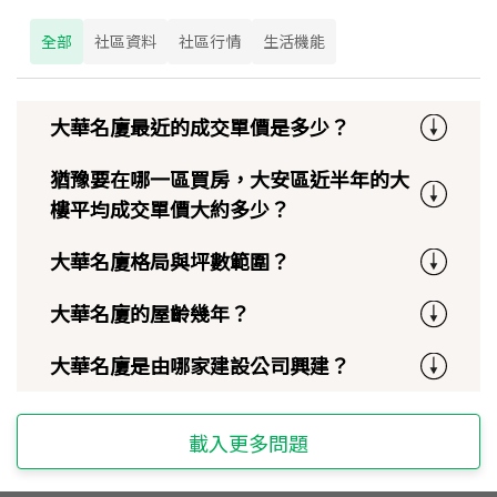
全部
社區資料
社區行情
生活機能
大華名廈最近的成交單價是多少？
猶豫要在哪一區買房，大安區近半年的大
樓平均成交單價大約多少？
大華名廈格局與坪數範圍？
大華名廈的屋齡幾年？
大華名廈是由哪家建設公司興建？
載入更多問題