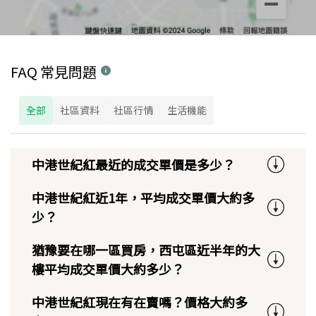
FAQ 常見問題
全部
社區資料
社區行情
生活機能
中港世紀紅最近的成交單價是多少？
中港世紀紅近1年，平均成交單價大約多
少？
猶豫要在哪一區買房，西屯區近半年的大
樓平均成交單價大約多少？
中港世紀紅現在有在賣嗎？價格大約多