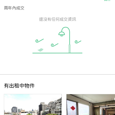
兩年內成交
還沒有任何成交資訊
有出租中物件