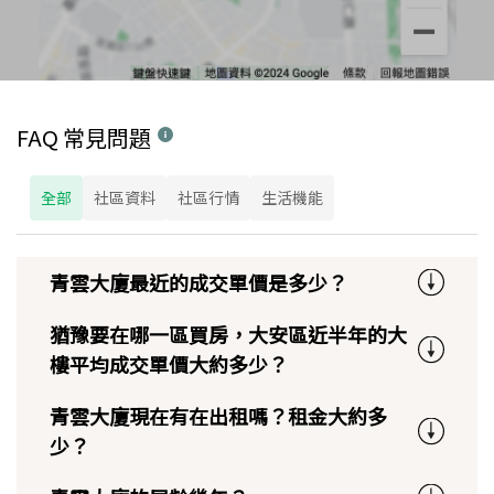
FAQ 常見問題
全部
社區資料
社區行情
生活機能
青雲大廈最近的成交單價是多少？
猶豫要在哪一區買房，大安區近半年的大
樓平均成交單價大約多少？
青雲大廈現在有在出租嗎？租金大約多
少？