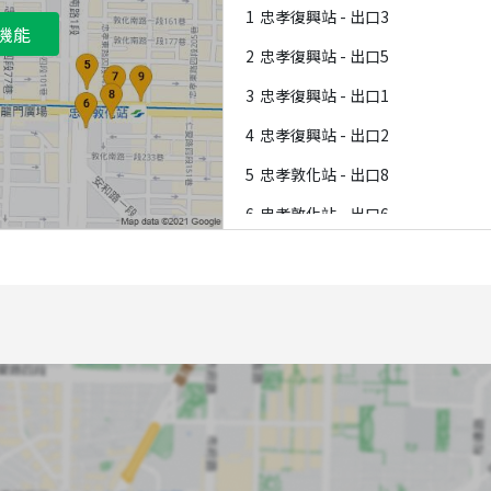
1
忠孝復興站 - 出口3
機能
2
忠孝復興站 - 出口5
3
忠孝復興站 - 出口1
4
忠孝復興站 - 出口2
5
忠孝敦化站 - 出口8
6
忠孝敦化站 - 出口6
7
忠孝敦化站 - 出口7
8
忠孝敦化站 - 出口5
9
忠孝敦化站 - 出口1