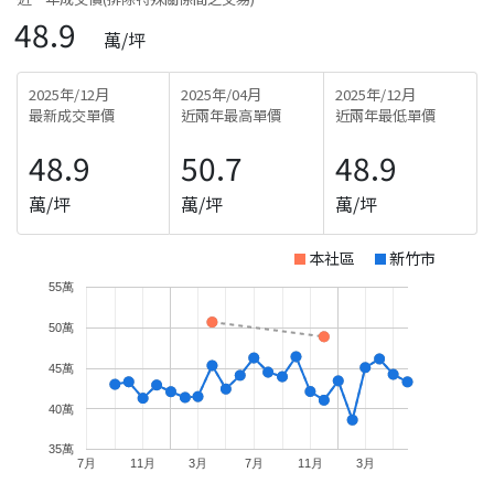
48.9
萬/坪
2025年/12月
2025年/04月
2025年/12月
最新成交單價
近兩年最高單價
近兩年最低單價
48.9
50.7
48.9
萬/坪
萬/坪
萬/坪
本社區
新竹市
55萬
50萬
45萬
40萬
35萬
7月
11月
3月
7月
11月
3月