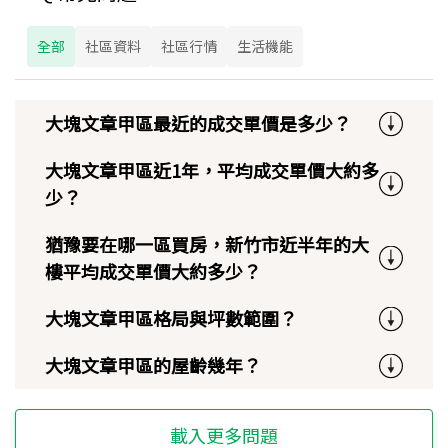
全部
社區資料
社區行情
生活機能
大塊文章甲區最近的成交單價是多少？
大塊文章甲區近1年，平均成交單價大約多
少？
猶豫要在哪一區買房，新竹市近半年的大
樓平均成交單價大約多少？
大塊文章甲區格局與坪數範圍？
大塊文章甲區的屋齡幾年？
載入更多問題