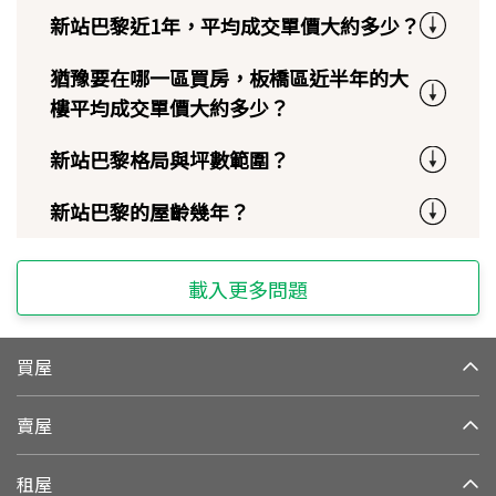
新站巴黎近1年，平均成交單價大約多少？
猶豫要在哪一區買房，板橋區近半年的大
樓平均成交單價大約多少？
新站巴黎格局與坪數範圍？
新站巴黎的屋齡幾年？
載入更多問題
買屋
賣屋
租屋