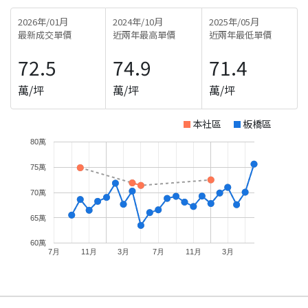
2026年/01月
2024年/10月
2025年/05月
最新成交單價
近兩年最高單價
近兩年最低單價
72.5
74.9
71.4
萬/坪
萬/坪
萬/坪
本社區
板橋區
80萬
75萬
70萬
65萬
60萬
7月
11月
3月
7月
11月
3月