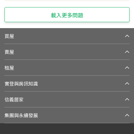
載入更多問題
買屋
賣屋
租屋
實登與房訊知識
信義居家
集團與永續發展