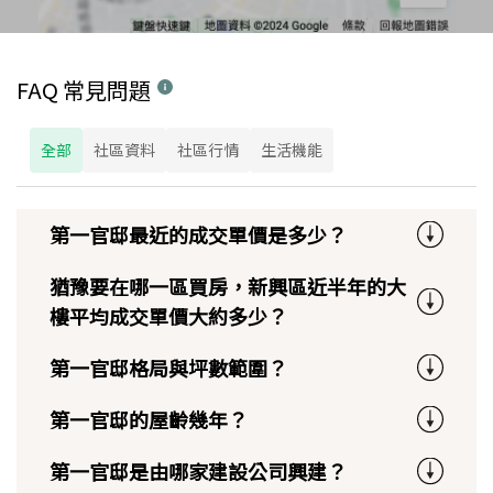
FAQ 常見問題
全部
社區資料
社區行情
生活機能
第一官邸最近的成交單價是多少？
猶豫要在哪一區買房，新興區近半年的大
樓平均成交單價大約多少？
第一官邸格局與坪數範圍？
第一官邸的屋齡幾年？
第一官邸是由哪家建設公司興建？