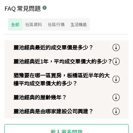
FAQ 常見問題
全部
社區資料
社區行情
生活機能
麗池經典最近的成交單價是多少？
麗池經典近1年，平均成交單價大約多少？
猶豫要在哪一區買房，板橋區近半年的大
樓平均成交單價大約多少？
麗池經典的屋齡幾年？
麗池經典是由哪家建設公司興建？
載入更多問題