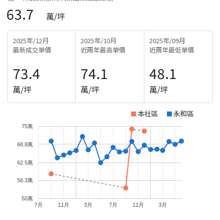
63.7
萬/坪
2025年/12月
2025年/10月
2025年/09月
最新成交單價
近兩年最高單價
近兩年最低單價
73.4
74.1
48.1
萬/坪
萬/坪
萬/坪
本社區
永和區
75萬
68.8萬
62.5萬
56.3萬
50萬
7月
11月
3月
7月
11月
3月