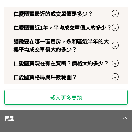
仁愛國寶最近的成交單價是多少？
仁愛國寶近1年，平均成交單價大約多少？
猶豫要在哪一區買房，永和區近半年的大
樓平均成交單價大約多少？
仁愛國寶現在有在賣嗎？價格大約多少？
仁愛國寶格局與坪數範圍？
載入更多問題
買屋