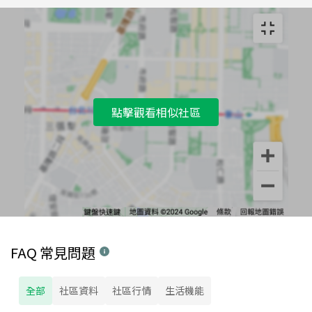
點擊觀看相似社區
FAQ 常見問題
全部
社區資料
社區行情
生活機能