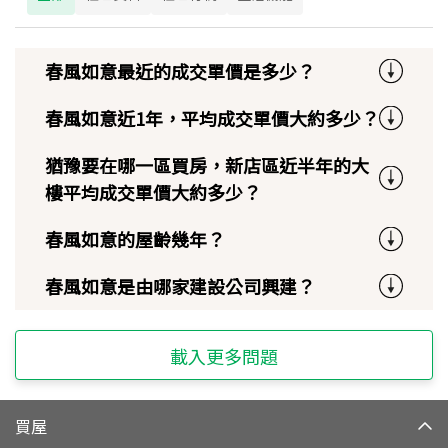
春風如意最近的成交單價是多少？
春風如意近1年，平均成交單價大約多少？
猶豫要在哪一區買房，新店區近半年的大
樓平均成交單價大約多少？
春風如意的屋齡幾年？
春風如意是由哪家建設公司興建？
載入更多問題
買屋