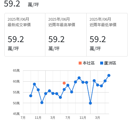
59.2
萬/坪
2025年/06月
2025年/06月
2025年/06月
最新成交單價
近兩年最高單價
近兩年最低單價
59.2
59.2
59.2
萬/坪
萬/坪
萬/坪
本社區
蘆洲區
65萬
60萬
55萬
50萬
45萬
7月
11月
3月
7月
11月
3月