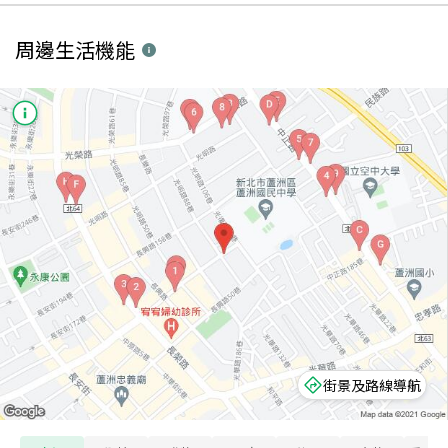
周邊生活機能
街景及路線導航