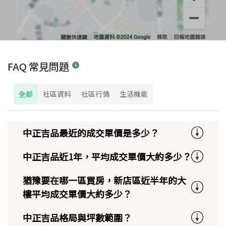
FAQ 常見問題
全部
社區資料
社區行情
生活機能
中正吉品最近的成交單價是多少？
中正吉品近1年，平均成交單價大約多少？
猶豫要在哪一區買房，新店區近半年的大
樓平均成交單價大約多少？
中正吉品格局與坪數範圍？