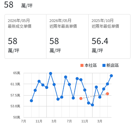
58
萬/坪
2026年/05月
2026年/05月
2025年/10月
最新成交單價
近兩年最高單價
近兩年最低單價
58
58
56.4
萬/坪
萬/坪
萬/坪
本社區
新店區
65萬
61.3萬
57.5萬
53.8萬
50萬
7月
11月
3月
7月
11月
3月