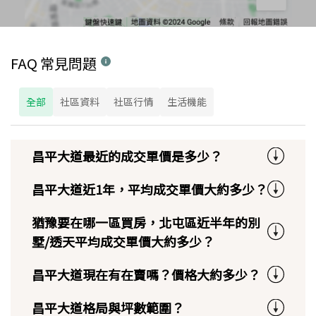
FAQ 常見問題
全部
社區資料
社區行情
生活機能
昌平大道最近的成交單價是多少？
昌平大道近1年，平均成交單價大約多少？
猶豫要在哪一區買房，北屯區近半年的別
墅/透天平均成交單價大約多少？
昌平大道現在有在賣嗎？價格大約多少？
昌平大道格局與坪數範圍？