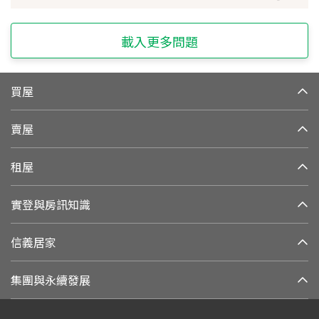
載入更多問題
買屋
賣屋
租屋
實登與房訊知識
信義居家
集團與永續發展