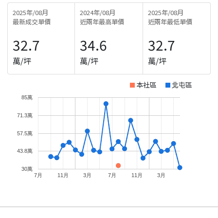
2025年/08月
2024年/08月
2025年/08月
最新成交單價
近兩年最高單價
近兩年最低單價
32.7
34.6
32.7
萬/坪
萬/坪
萬/坪
本社區
北屯區
85萬
71.3萬
57.5萬
43.8萬
30萬
7月
11月
3月
7月
11月
3月