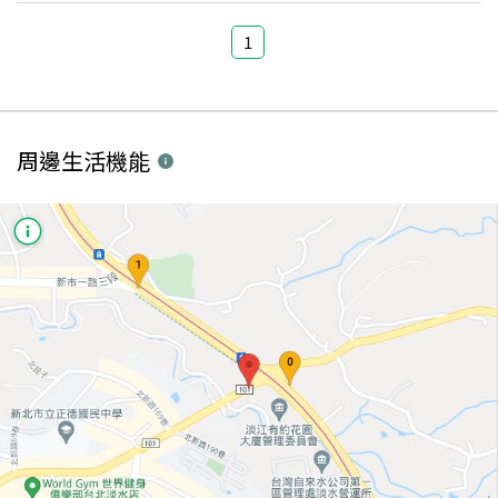
1
周邊生活機能