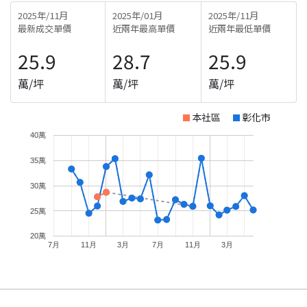
2025年/11月
2025年/01月
2025年/11月
最新成交單價
近兩年最高單價
近兩年最低單價
25.9
28.7
25.9
萬/坪
萬/坪
萬/坪
本社區
彰化市
40萬
35萬
30萬
25萬
20萬
7月
11月
3月
7月
11月
3月