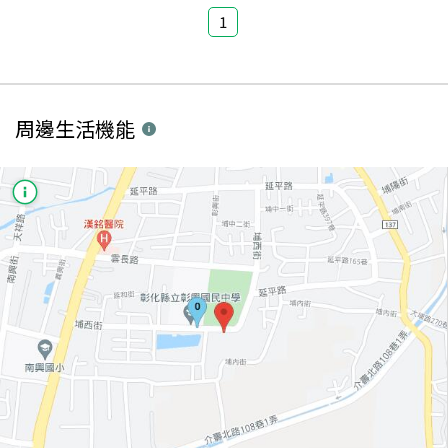
1
周邊生活機能