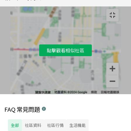
點擊觀看相似社區
FAQ 常見問題
全部
社區資料
社區行情
生活機能