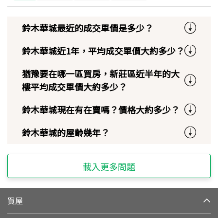
鈴木華城最近的成交單價是多少？
鈴木華城近1年，平均成交單價大約多少？
猶豫要在哪一區買房，新莊區近半年的大
樓平均成交單價大約多少？
鈴木華城現在有在賣嗎？價格大約多少？
鈴木華城的屋齡幾年？
載入更多問題
買屋