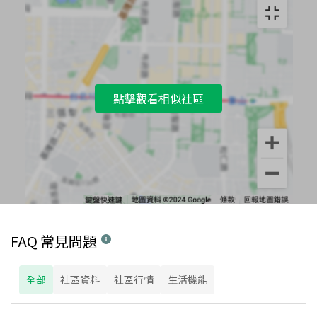
點擊觀看相似社區
FAQ 常見問題
全部
社區資料
社區行情
生活機能