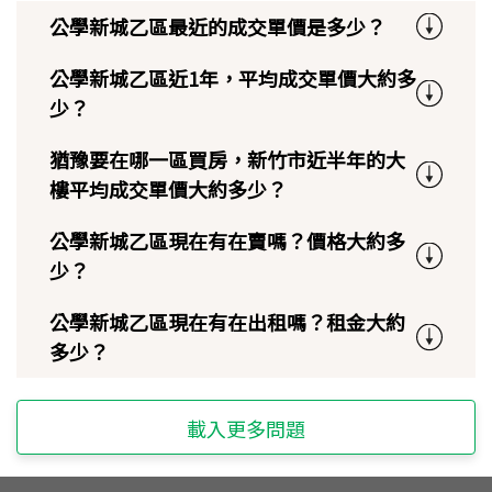
公學新城乙區最近的成交單價是多少？
公學新城乙區近1年，平均成交單價大約多
少？
猶豫要在哪一區買房，新竹市近半年的大
樓平均成交單價大約多少？
公學新城乙區現在有在賣嗎？價格大約多
少？
公學新城乙區現在有在出租嗎？租金大約
多少？
載入更多問題