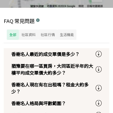
FAQ 常見問題
全部
社區資料
社區行情
生活機能
香榭名人最近的成交單價是多少？
猶豫要在哪一區買房，大同區近半年的大
樓平均成交單價大約多少？
香榭名人現在有在出租嗎？租金大約多
少？
香榭名人格局與坪數範圍？