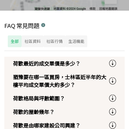
FAQ 常見問題
全部
社區資料
社區行情
生活機能
荷歡最近的成交單價是多少？
猶豫要在哪一區買房，士林區近半年的大
樓平均成交單價大約多少？
荷歡格局與坪數範圍？
荷歡的屋齡幾年？
荷歡是由哪家建設公司興建？