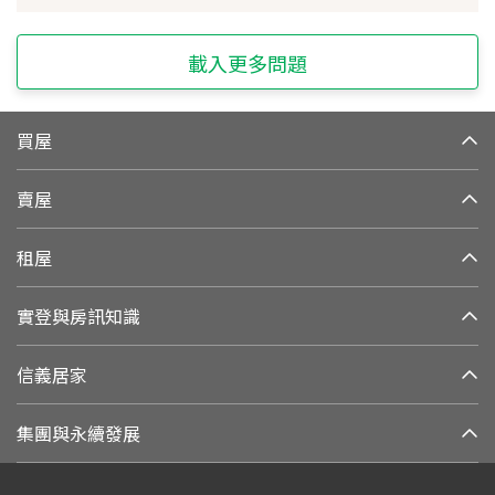
載入更多問題
買屋
賣屋
租屋
實登與房訊知識
信義居家
集團與永續發展