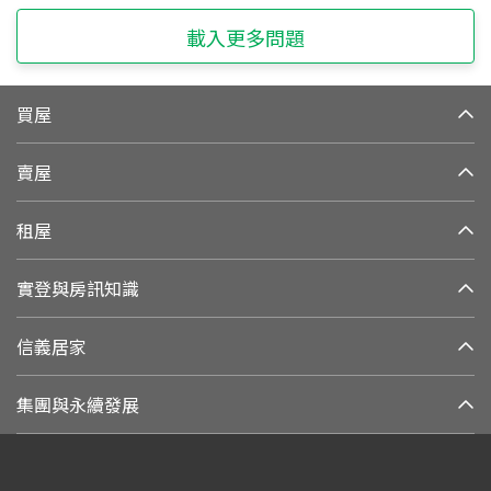
載入更多問題
買屋
賣屋
租屋
實登與房訊知識
信義居家
集團與永續發展