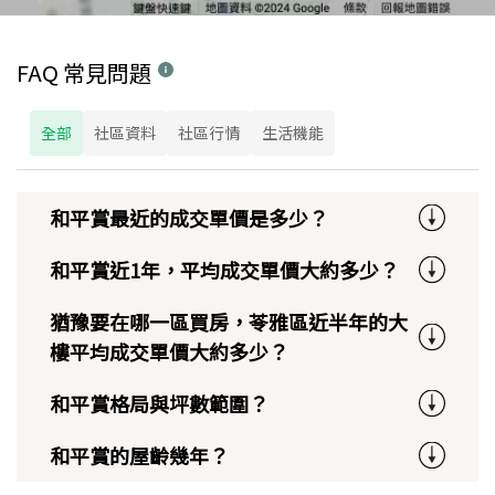
FAQ 常見問題
全部
社區資料
社區行情
生活機能
和平賞最近的成交單價是多少？
和平賞近1年，平均成交單價大約多少？
猶豫要在哪一區買房，苓雅區近半年的大
樓平均成交單價大約多少？
和平賞格局與坪數範圍？
和平賞的屋齡幾年？