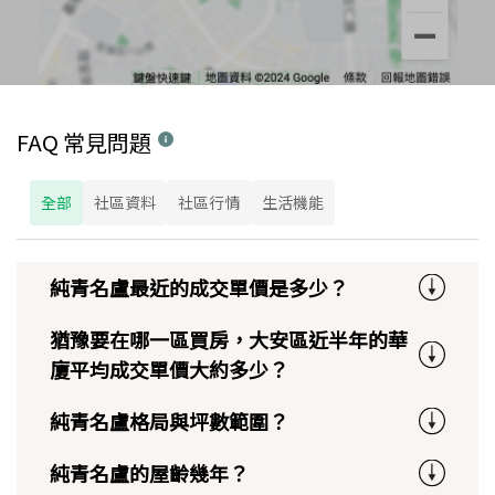
FAQ 常見問題
全部
社區資料
社區行情
生活機能
純青名盧最近的成交單價是多少？
猶豫要在哪一區買房，大安區近半年的華
廈平均成交單價大約多少？
純青名盧格局與坪數範圍？
純青名盧的屋齡幾年？