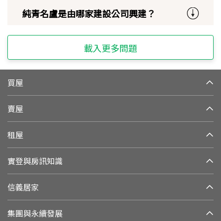
純青名盧是由哪家建設公司興建？
載入更多問題
買屋
賣屋
租屋
實登與房訊知識
信義居家
集團與永續發展