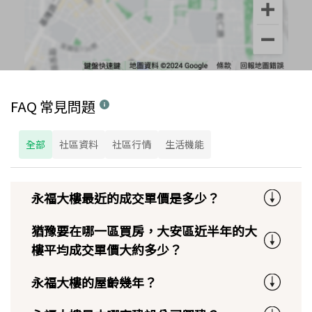
FAQ 常見問題
全部
社區資料
社區行情
生活機能
永福大樓最近的成交單價是多少？
猶豫要在哪一區買房，大安區近半年的大
樓平均成交單價大約多少？
永福大樓的屋齡幾年？