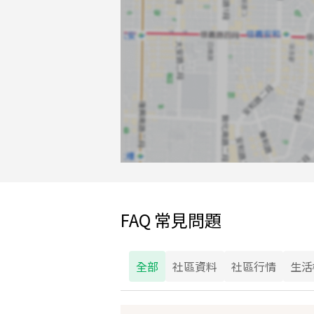
FAQ 常見問題
全部
社區資料
社區行情
生活