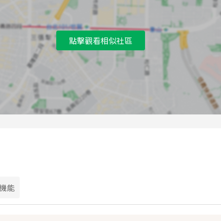
點擊觀看相似社區
機能