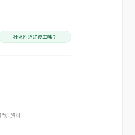
社區附近好停車嗎？
間內無資料