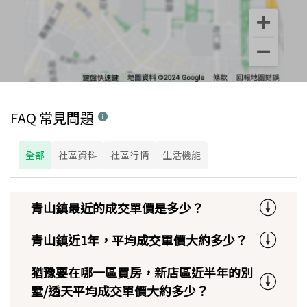
FAQ 常見問題
全部
社區資料
社區行情
生活機能
青山鎮最近的成交單價是多少？
青山鎮近1年，平均成交單價大約多少？
猶豫要在哪一區買房，新店區近半年的別
墅/透天平均成交單價大約多少？