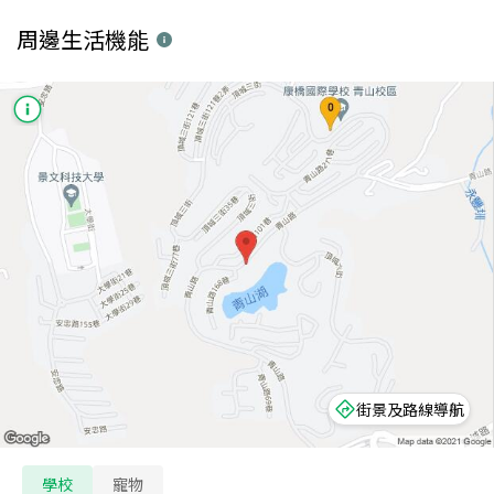
周邊生活機能
街景及路線導航
學校
寵物