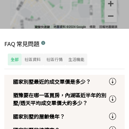
FAQ 常見問題
全部
社區資料
社區行情
生活機能
國家別墅最近的成交單價是多少？
猶豫要在哪一區買房，內湖區近半年的別
墅/透天平均成交單價大約多少？
國家別墅的屋齡幾年？