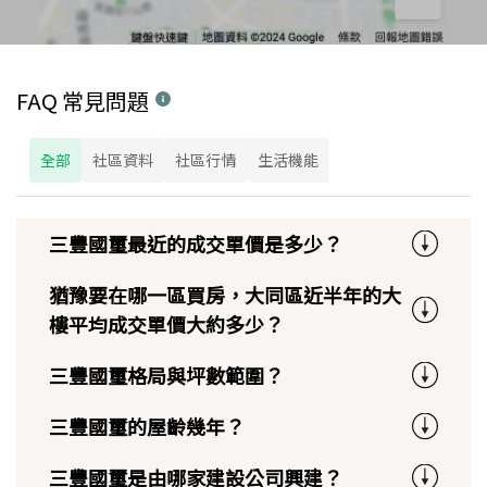
FAQ 常見問題
全部
社區資料
社區行情
生活機能
三豐國璽最近的成交單價是多少？
猶豫要在哪一區買房，大同區近半年的大
樓平均成交單價大約多少？
三豐國璽格局與坪數範圍？
三豐國璽的屋齡幾年？
三豐國璽是由哪家建設公司興建？