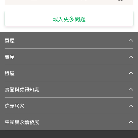
載入更多問題
買屋
賣屋
租屋
實登與房訊知識
信義居家
集團與永續發展